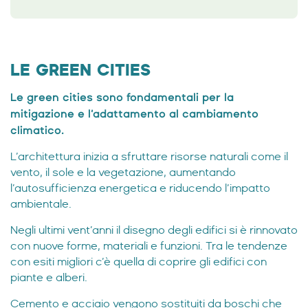
LE GREEN CITIES
Le green cities sono fondamentali per la
mitigazione e l’adattamento al cambiamento
climatico.
L’architettura inizia a sfruttare risorse naturali come il
vento, il sole e la vegetazione, aumentando
l’autosufficienza energetica e riducendo l’impatto
ambientale.
Negli ultimi vent’anni il disegno degli edifici si è rinnovato
con nuove forme, materiali e funzioni. Tra le tendenze
con esiti migliori c’è quella di coprire gli edifici con
piante e alberi.
Cemento e acciaio vengono sostituiti da boschi che