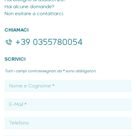
Hai alcune domande?
Non esitare a contattarci.
CHIAMACI
+39 0355780054
SCRIVICI
Tutti i campi contrassegnati da * sono obbligatori.