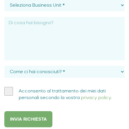
Acconsento al trattamento dei miei dati
personali secondo la vostra
privacy policy
.
INVIA RICHIESTA