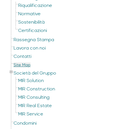
Riqualificazione
Normative
Sostenibilità
Certificazioni
Rassegna Stampa
Lavora con noi
Contatti
Site Map
Società del Gruppo
MIR Solution
MIR Construction
MIR Consulting
MIR Real Estate
MIR Service
Condomini