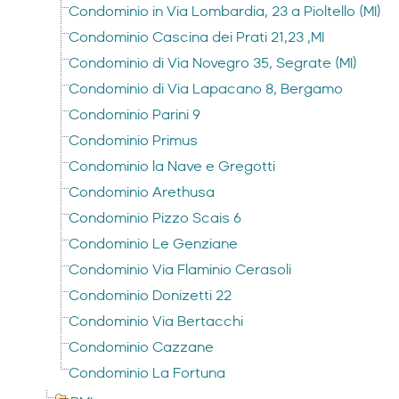
Condominio in Via Lombardia, 23 a Pioltello (MI)
Condominio Cascina dei Prati 21,23 ,MI
Condominio di Via Novegro 35, Segrate (MI)
Condominio di Via Lapacano 8, Bergamo
Condominio Parini 9
Condominio Primus
Condominio la Nave e Gregotti
Condominio Arethusa
Condominio Pizzo Scais 6
Condominio Le Genziane
Condominio Via Flaminio Cerasoli
Condominio Donizetti 22
Condominio Via Bertacchi
Condominio Cazzane
Condominio La Fortuna