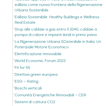
edilizia come nuova frontiera della Rigenerazione
Urbana Sostenibile
Edilizia Sostenibile: Healthy Buildings e Wellness
Real Estate
Stop alle caldaie a gas entro il 2040, caldaie a
pompa di calore e impianti ibridi in primo piano
La RIgenerazione Urbana SOstenibile in Italia: Un
Potenziale Motore Economico
Elettrificazione rinnovabile
World Economic Forum 2023
Fit for 55
Direttiva green europea
ESG – Rating
Boschi verticali
Comunità Energetiche Rinnovabili – CER
Sistemi di cattura CO2