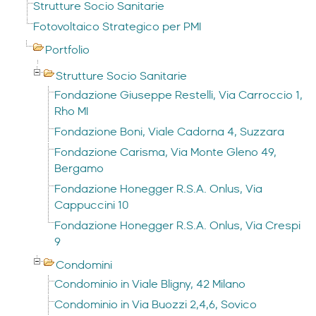
Strutture Socio Sanitarie
Fotovoltaico Strategico per PMI
Portfolio
Strutture Socio Sanitarie
Fondazione Giuseppe Restelli, Via Carroccio 1,
Rho MI
Fondazione Boni, Viale Cadorna 4, Suzzara
Fondazione Carisma, Via Monte Gleno 49,
Bergamo
Fondazione Honegger R.S.A. Onlus, Via
Cappuccini 10
Fondazione Honegger R.S.A. Onlus, Via Crespi
9
Condomini
Condominio in Viale Bligny, 42 Milano
Condominio in Via Buozzi 2,4,6, Sovico